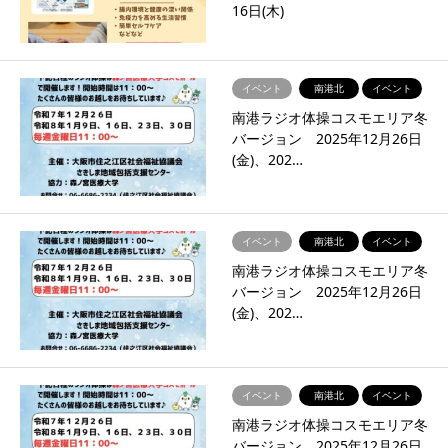
16日(木)
イベント
南港北
イベント
南港ラジオ体操コスモエリア冬
バージョン 2025年12月26日
(金)、202…
イベント
南港北
イベント
南港ラジオ体操コスモエリア冬
バージョン 2025年12月26日
(金)、202…
イベント
南港北
イベント
南港ラジオ体操コスモエリア冬
バージョン 2025年12月26日