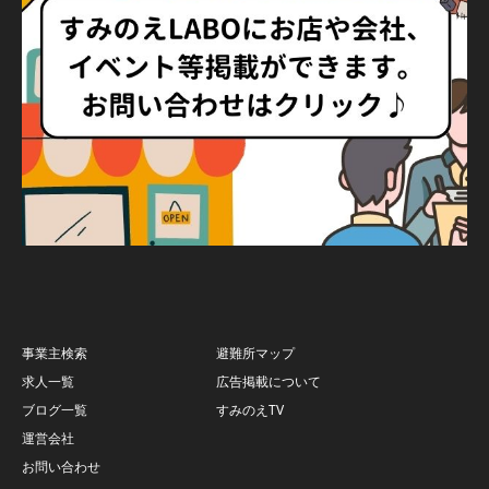
事業主検索
避難所マップ
求人一覧
広告掲載について
ブログ一覧
すみのえTV
運営会社
お問い合わせ