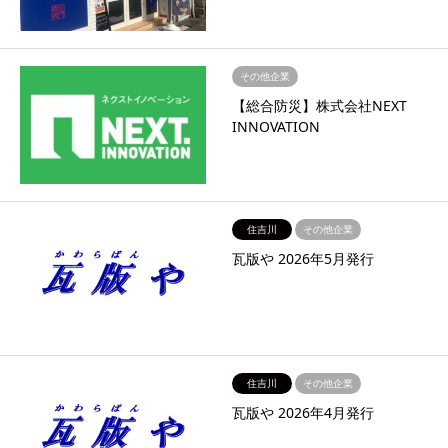
その他企業
【総合防災】株式会社NEXT
INNOVATION
住吉川
その他企業
瓦版や 2026年5月発行
住吉川
その他企業
瓦版や 2026年4月発行