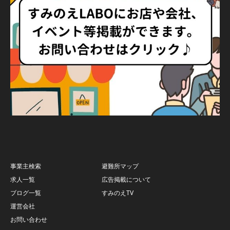
事業主検索
避難所マップ
求人一覧
広告掲載について
ブログ一覧
すみのえTV
運営会社
お問い合わせ