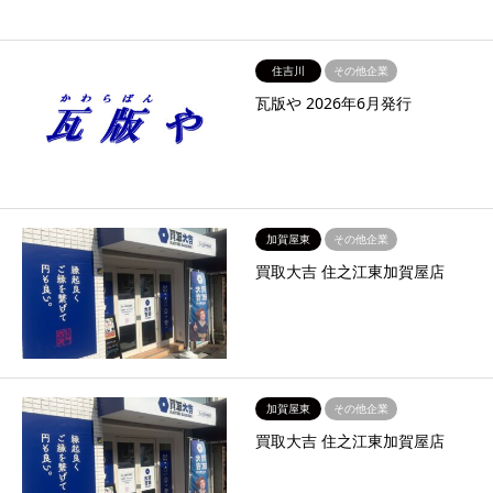
住吉川
その他企業
瓦版や 2026年6月発行
加賀屋東
その他企業
買取大吉 住之江東加賀屋店
加賀屋東
その他企業
買取大吉 住之江東加賀屋店