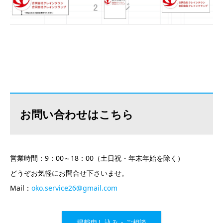
お問い合わせはこちら
営業時間：9：00～18：00（土日祝・年末年始を除く）
どうぞお気軽にお問合せ下さいませ。
Mail：
oko.service26@gmail.com
掲載申し込み・ご相談