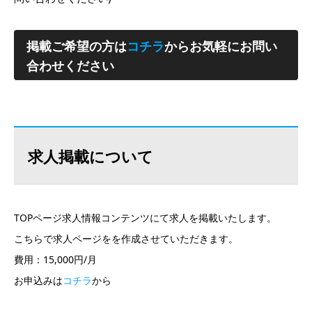
掲載ご希望の方は
コチラ
からお気軽にお問い
合わせください
求人掲載について
TOPページ求人情報コンテンツにて求人を掲載いたします。
こちらで求人ページをを作成させていただきます。
費用：15,000円/月
お申込みは
コチラ
から