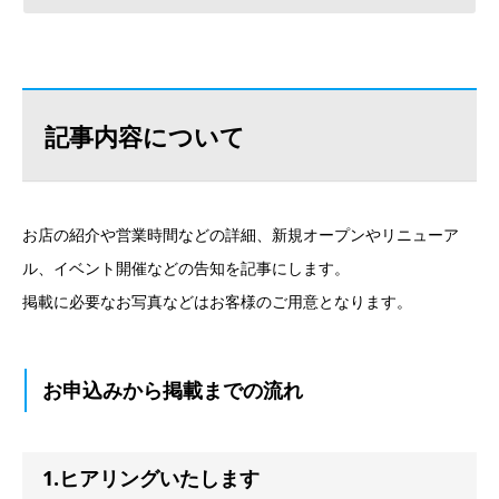
記事内容について
お店の紹介や営業時間などの詳細、新規オープンやリニューア
ル、イベント開催などの告知を記事にします。
掲載に必要なお写真などはお客様のご用意となります。
お申込みから掲載までの流れ
1.ヒアリングいたします