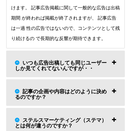
けます。 記事広告掲載に関して一般的な広告は出稿
期間 が終われば掲載が終了されますが、 記事広告
は一過 性の広告ではないので、コンテンツとして残
り続けるの で長期的な反響が期待できます。
いつも広告出稿しても同じユーザー
しか見てくれてないんですが・・
記事の企画や内容はどのように決め
るのですか？
ステルスマーケティング（ステマ）
とは何が違うのですか？