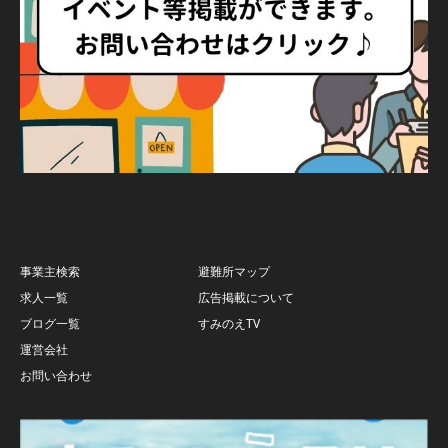
事業主検索
避難所マップ
求人一覧
広告掲載について
ブログ一覧
すみのえTV
運営会社
お問い合わせ