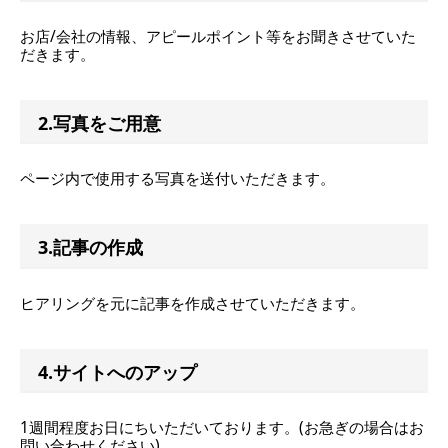
お店/会社の情報、アピールポイント等をお聞きさせていた
だきます。
2.写真をご用意
ページ内で使用する写真を送付いただきます。
3.記事の作成
ヒアリングを元に記事を作成させていただきます。
4.サイトへのアップ
1週間程度お日にちいただいております。(お急ぎの場合はお
問い合わせください)