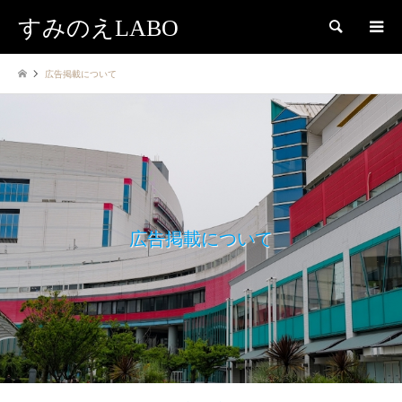
すみのえLABO
検索
広告掲載について
広告掲載について