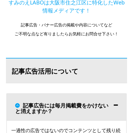
すみのえLABOは大阪市住之江区に特化したWeb
情報メディアです！
記事広告・バナー広告の掲載や内容についてなど
ご不明な点など有りましたらお気軽にお問合せ下さい！
記事広告活用について
記事広告には毎月掲載費をかけない
と消えますか？
一過性の広告ではないのでコンテンツとして残り続