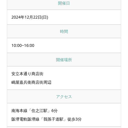
開催日
2024年12月22日(日)
時間
10:00~16:00
開催場所
安立本通り商店街
嶋屋嘉兵衛商店街周辺
アクセス
南海本線「住之江駅」6分
阪堺電軌阪堺線「我孫子道駅」徒歩3分