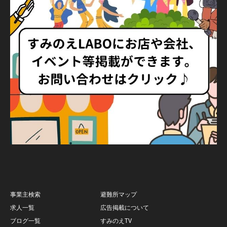
事業主検索
避難所マップ
求人一覧
広告掲載について
ブログ一覧
すみのえTV