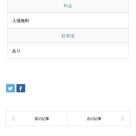
料金
入場無料
駐車場
あり