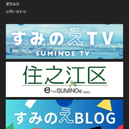
運営会社
お問い合わせ