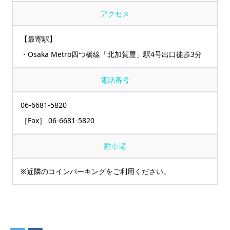
アクセス
【最寄駅】
・Osaka Metro四つ橋線「北加賀屋」駅4号出口徒歩3分
電話番号
06-6681-5820
［Fax］ 06-6681-5820
駐車場
※近隣のコインパーキングをご利用ください。