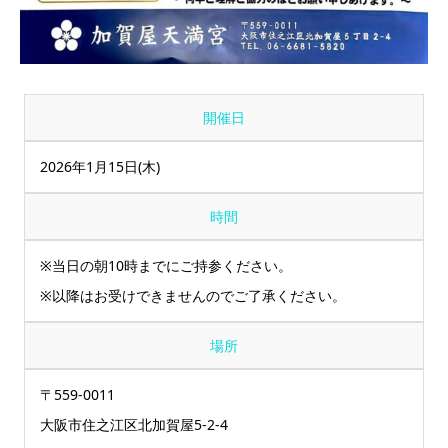
開催日
2026年1月15日(木)
時間
※当日の朝10時までにご持参ください。
※以降はお受けできませんのでご了承ください。
場所
〒559-0011
大阪市住之江区北加賀屋5-2-4