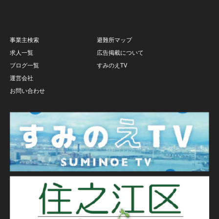
事業主検索
避難所マップ
求人一覧
広告掲載について
ブログ一覧
すみのえTV
運営会社
お問い合わせ