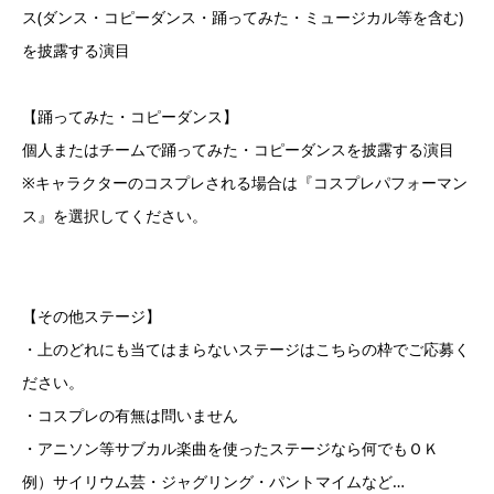
ス(ダンス・コピーダンス・踊ってみた・ミュージカル等を含む)
を披露する演目
【踊ってみた・コピーダンス】
個人またはチームで踊ってみた・コピーダンスを披露する演目
※キャラクターのコスプレされる場合は『コスプレパフォーマン
ス』を選択してください。
【その他ステージ】
・上のどれにも当てはまらないステージはこちらの枠でご応募く
ださい。
・コスプレの有無は問いません
・アニソン等サブカル楽曲を使ったステージなら何でもＯＫ
例）サイリウム芸・ジャグリング・パントマイムなど…