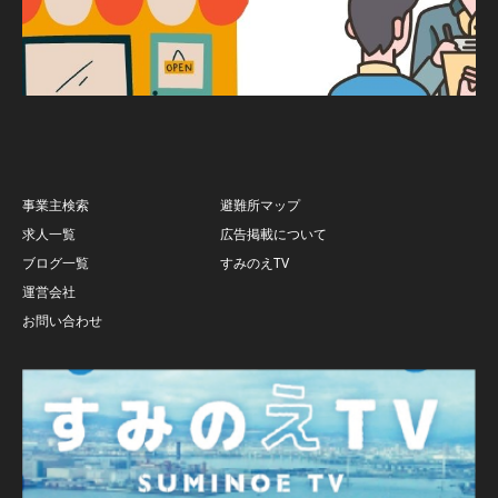
事業主検索
避難所マップ
求人一覧
広告掲載について
ブログ一覧
すみのえTV
運営会社
お問い合わせ