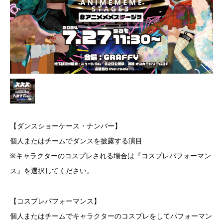
【ダンスショーケース・ナンバー】
個人またはチームでダンスを披露する演目
※キャラクターのコスプレされる場合は『コスプレパフォーマン
ス』を選択してください。
【コスプレパフォーマンス】
個人またはチームでキャラクターのコスプレをしてパフォーマン