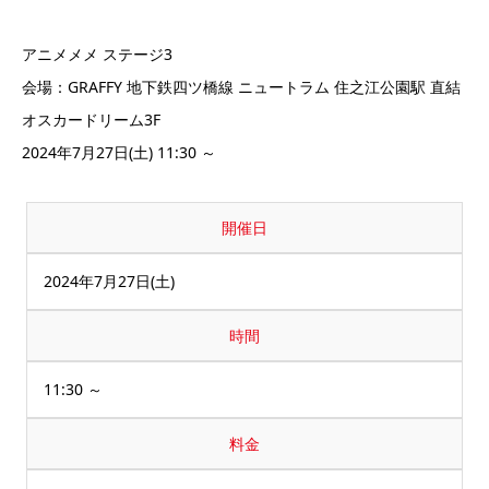
アニメメメ ステージ3
会場：GRAFFY 地下鉄四ツ橋線 ニュートラム 住之江公園駅 直結
オスカードリーム3F
2024年7月27日(土) 11:30 ～
開催日
2024年7月27日(土)
時間
11:30 ～
料金