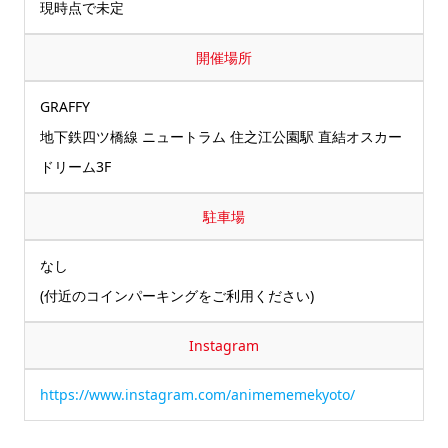
現時点で未定
開催場所
GRAFFY
地下鉄四ツ橋線 ニュートラム 住之江公園駅 直結オスカー
ドリーム3F
駐車場
なし
(付近のコインパーキングをご利用ください)
Instagram
https://www.instagram.com/animememekyoto/