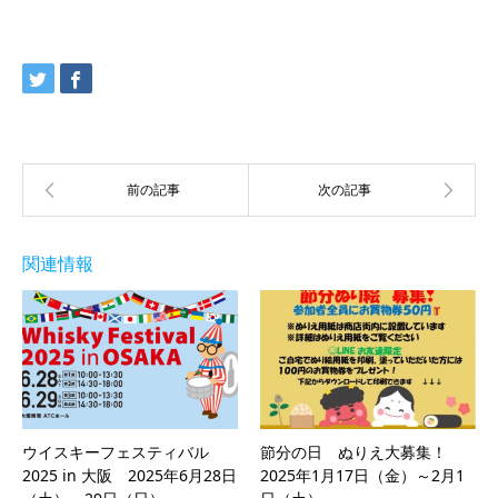
関連情報
ウイスキーフェスティバル
節分の日 ぬりえ大募集！
2025 in 大阪 2025年6月28日
2025年1月17日（金）～2月1