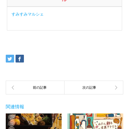
すみすみマルシェ
関連情報