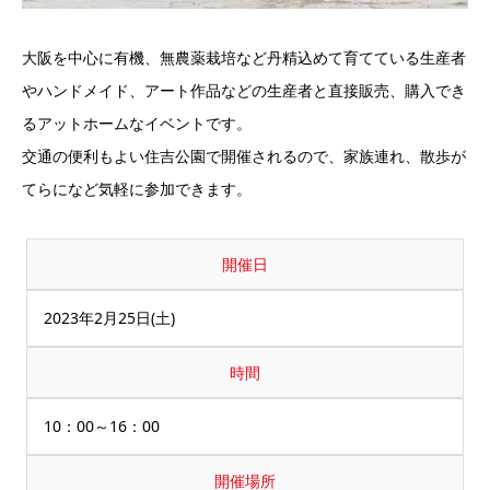
大阪を中心に有機、無農薬栽培など丹精込めて育てている生産者
やハンドメイド、アート作品などの生産者と直接販売、購入でき
るアットホームなイベントです。
交通の便利もよい住吉公園で開催されるので、家族連れ、散歩が
てらになど気軽に参加できます。
開催日
2023年2月25日(土)
時間
10：00～16：00
開催場所