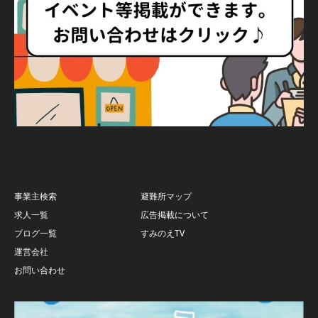
事業主検索
避難所マップ
求人一覧
広告掲載について
ブログ一覧
すみのえTV
運営会社
お問い合わせ