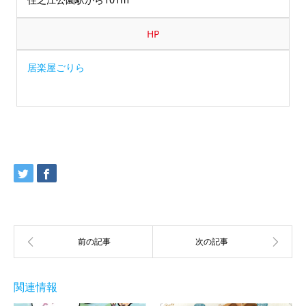
HP
居楽屋ごりら
関連情報