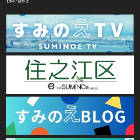
お問い合わせ