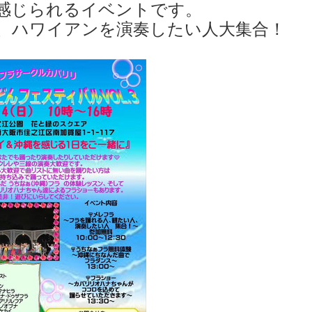
感じられるイベントです。
、ハワイアンを演奏したい人大集合！