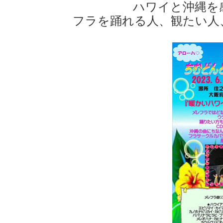
ハワイと沖縄を
フラを踊れる人、観たい人