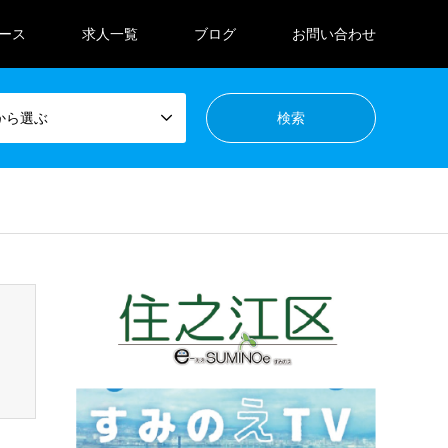
ース
求人一覧
ブログ
お問い合わせ
から選ぶ