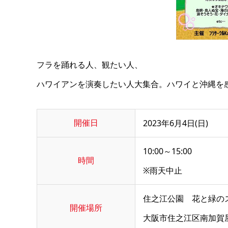
フラを踊れる人、観たい人、
ハワイアンを演奏したい人大集合。ハワイと沖縄を
開催日
2023年6月4日(日)
10:00～15:00
時間
※雨天中止
住之江公園 花と緑の
開催場所
大阪市住之江区南加賀屋1-