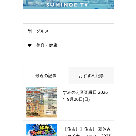
グルメ
美容・健康
最近の記事
おすすめ記事
すみのえ音楽縁日 2026
年9月20日(日)
【住吉川】住吉川 夏休み
ファイナルフェス 2026