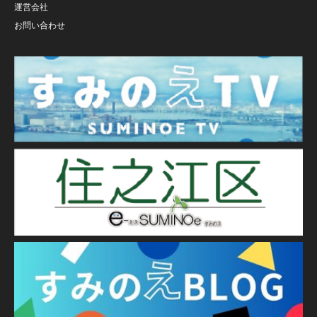
運営会社
お問い合わせ