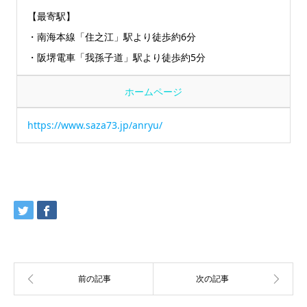
【最寄駅】
・南海本線「住之江」駅より徒歩約6分
・阪堺電車「我孫子道」駅より徒歩約5分
ホームページ
https://www.saza73.jp/anryu/