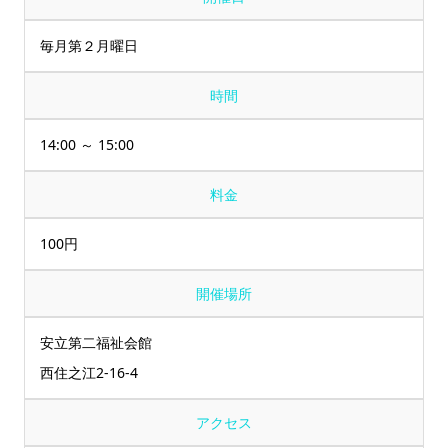
毎月第２月曜日
時間
14:00 ～ 15:00
料金
100円
開催場所
安立第二福祉会館
西住之江2-16-4
アクセス