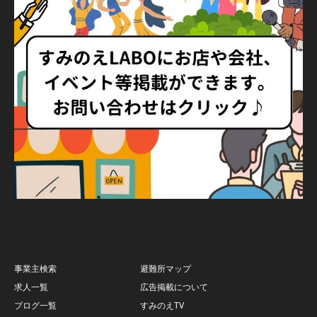
事業主検索
避難所マップ
求人一覧
広告掲載について
ブログ一覧
すみのえTV