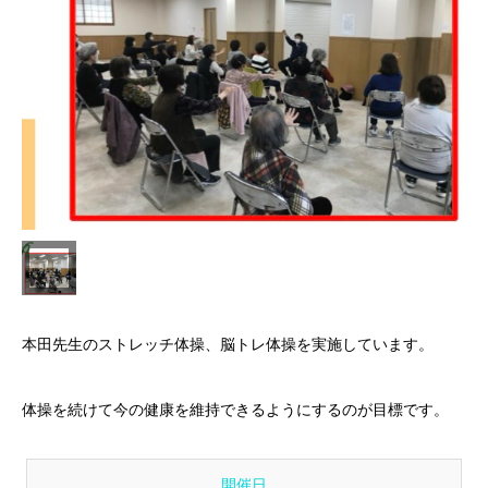
本田先生のストレッチ体操、脳トレ体操を実施しています。
体操を続けて今の健康を維持できるようにするのが目標です。
開催日