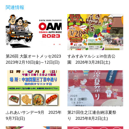
関連情報
第26回 大阪オートメッセ2023
すみすみマルシェin住吉公
2023年2月10日(金)～12日(日)
園 2026年3月28日(土)
ふれあいサンデー9月 2025年
第21回住之江連合納涼夏祭
9月7日(日)
り 2025年8月2日(土)