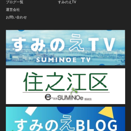
ブログ一覧
すみのえTV
運営会社
お問い合わせ