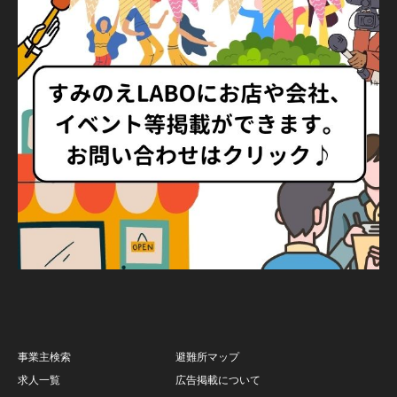
事業主検索
避難所マップ
求人一覧
広告掲載について