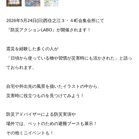
2026年5月24日(日)西住之江３・４町会集会所にて
『防災アクションLABO』が開催されます！
震災を経験した多くの人が
「日頃から使っている物や習慣が災害時にも活かされた」と語っ
ておられます。
自宅や外出先の風景を描いたイラストの中から、
災害時に役立つものを見つけてみよう！
防災アドバイザーによる防災実演や
場外では、ペットのための避難ブースも展示！
その他ミニイベントも！