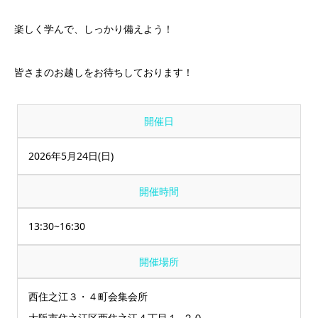
楽しく学んで、しっかり備えよう！
皆さまのお越しをお待ちしております！
開催日
2026年5月24日(日)
開催時間
13:30~16:30
開催場所
西住之江３・４町会集会所
大阪市住之江区西住之江４丁目１−２０