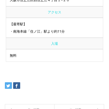
アクセス
【最寄駅】
・南海本線「住ノ江」駅より約11分
入場
無料