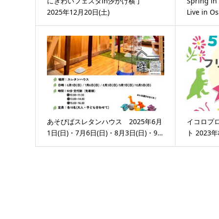
にぎわいフェスタin汐かけ横丁
Spring in
2025年12月20日(土)
Live in
あそびばスレタンハウス 2025年6月
イコロプ
1日(日)・7月6日(日)・8月3日(日)・9…
ト 2023年