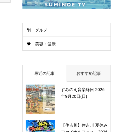
グルメ
美容・健康
最近の記事
おすすめ記事
すみのえ音楽縁日 2026
年9月20日(日)
【住吉川】住吉川 夏休み
ファイナルフェス 2026