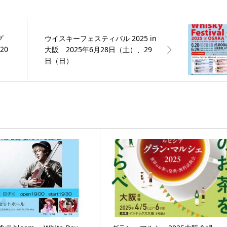
グ
ウイスキーフェスティバル 2025 in
20
大阪 2025年6月28日（土）、29
日（日）
)