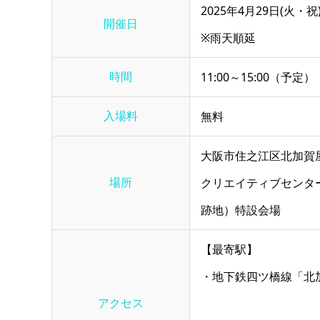
2025年4月29日(火・祝
開催日
※雨天順延
時間
11:00～15:00（予定）
入場料
無料
大阪市住之江区北加賀屋
場所
クリエイティブセンタ
跡地）特設会場
【最寄駅】
・地下鉄四ツ橋線「北
アクセス