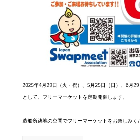
2025年4月29日（火・祝）、5月25日（日）、6
として、フリーマーケットを定期開催します。
造船所跡地の空間でフリーマーケットをお楽しみく