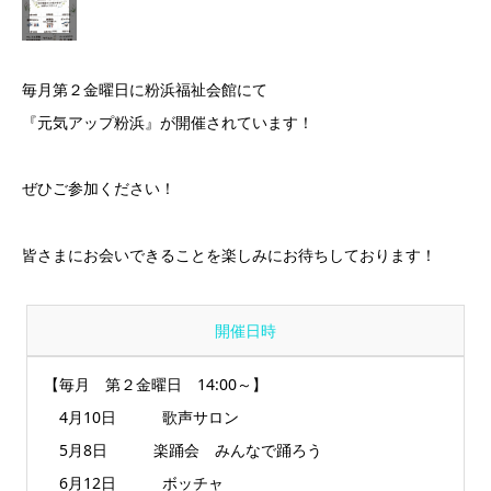
毎月第２金曜日に粉浜福祉会館にて
『元気アップ粉浜』が開催されています！
ぜひご参加ください！
皆さまにお会いできることを楽しみにお待ちしております！
開催日時
【毎月 第２金曜日 14:00～】
4月10日 歌声サロン
5月8日 楽踊会 みんなで踊ろう
6月12日 ボッチャ