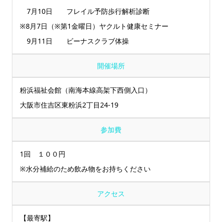
7月10日 フレイル予防歩行解析診断
※8月7日（※第1金曜日）ヤクルト健康セミナー
9月11日 ビーナスクラブ体操
開催場所
粉浜福祉会館（南海本線高架下西側入口）
大阪市住吉区東粉浜2丁目24‐19
参加費
1回 １００円
※水分補給のため飲み物をお持ちください
アクセス
【最寄駅】