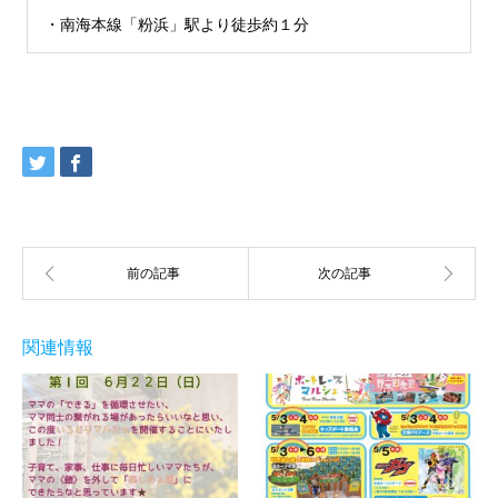
・南海本線「粉浜」駅より徒歩約１分
関連情報