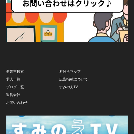
事業主検索
避難所マップ
求人一覧
広告掲載について
ブログ一覧
すみのえTV
運営会社
お問い合わせ