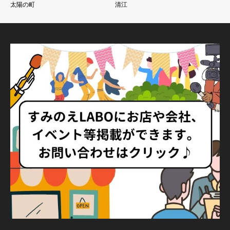
太陽の町
清江