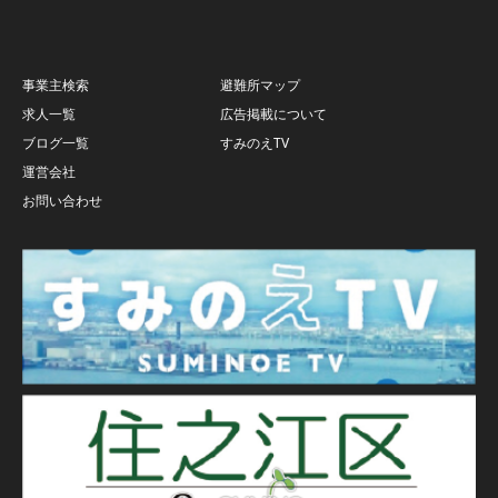
事業主検索
避難所マップ
求人一覧
広告掲載について
ブログ一覧
すみのえTV
運営会社
お問い合わせ