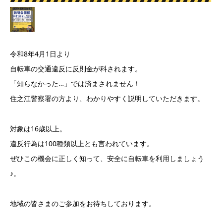
令和8年4月1日より
自転車の交通違反に反則金が科されます。
「知らなかった…」では済まされません！
住之江警察署の方より、わかりやすく説明していただきます。
対象は16歳以上。
違反行為は100種類以上とも言われています。
ぜひこの機会に正しく知って、安全に自転車を利用しましょう
♪。
地域の皆さまのご参加をお待ちしております。