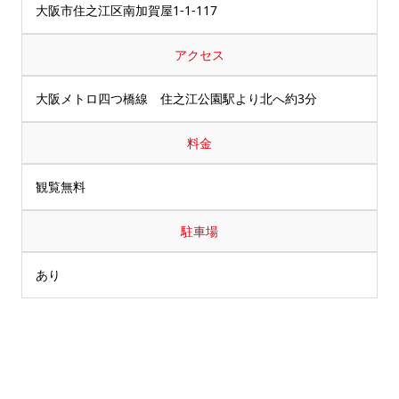
大阪市住之江区南加賀屋1-1-117
アクセス
大阪メトロ四つ橋線 住之江公園駅より北へ約3分
料金
観覧無料
駐車場
あり