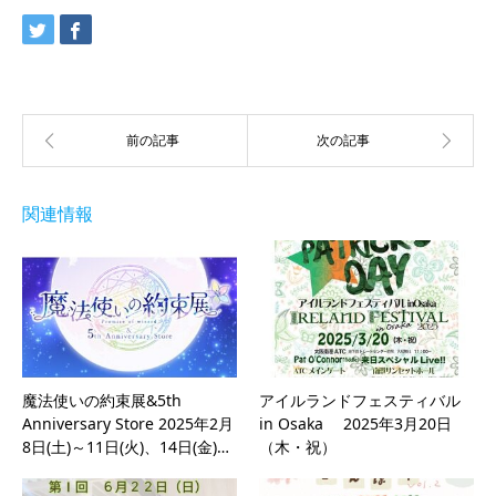
関連情報
魔法使いの約束展&5th
アイルランドフェスティバル
Anniversary Store 2025年2月
in Osaka 2025年3月20日
8日(土)～11日(火)、14日(金)…
（木・祝）