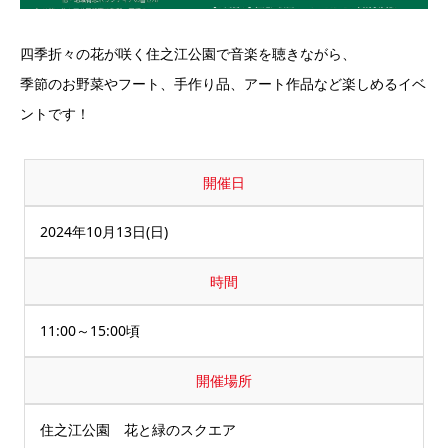
四季折々の花が咲く住之江公園で音楽を聴きながら、
季節のお野菜やフート、手作り品、アート作品など楽しめるイベ
ントです！
開催日
2024年10月13日(日)
時間
11:00～15:00頃
開催場所
住之江公園 花と緑のスクエア