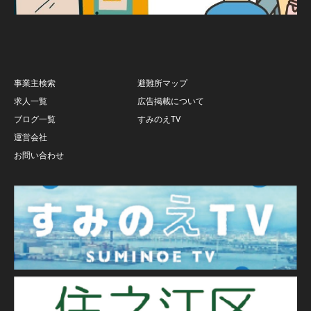
事業主検索
避難所マップ
求人一覧
広告掲載について
ブログ一覧
すみのえTV
運営会社
お問い合わせ