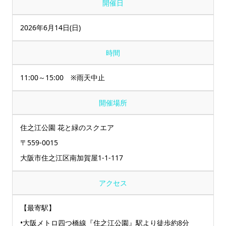
開催日
2026年6月14日(日)
時間
11:00～15:00 ※雨天中止
開催場所
住之江公園 花と緑のスクエア
〒559-0015
大阪市住之江区南加賀屋1-1-117
アクセス
【最寄駅】
•大阪メトロ四つ橋線『住之江公園』駅より徒歩約8分