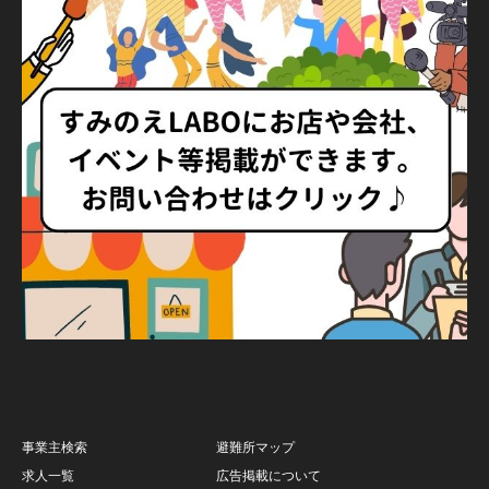
事業主検索
避難所マップ
求人一覧
広告掲載について