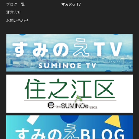
ブログ一覧
すみのえTV
運営会社
お問い合わせ