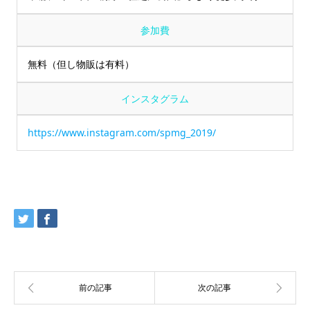
参加費
無料（但し物販は有料）
インスタグラム
https://www.instagram.com/spmg_2019/