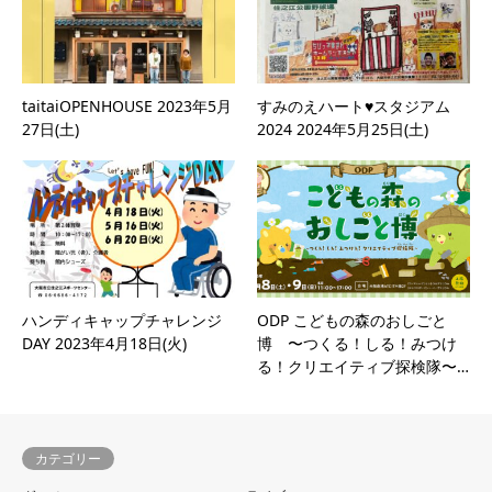
taitaiOPENHOUSE 2023年5月
すみのえハート♥スタジアム
27日(土)
2024 2024年5月25日(土)
ハンディキャップチャレンジ
ODP こどもの森のおしごと
DAY 2023年4月18日(火)
博 〜つくる！しる！みつけ
る！クリエイティブ探検隊〜…
カテゴリー