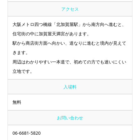
アクセス
大阪メトロ四つ橋線「北加賀屋駅」から南方向へ進むと、
住宅街の中に加賀屋天満宮があります。
駅から商店街方面へ向かい、道なりに進むと境内が見えて
きます。
周辺はわかりやすい一本道で、初めての方でも迷いにくい
立地です。
入場料
無料
お問い合わせ
06-6681-5820