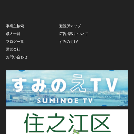
事業主検索
避難所マップ
求人一覧
広告掲載について
ブログ一覧
すみのえTV
運営会社
お問い合わせ