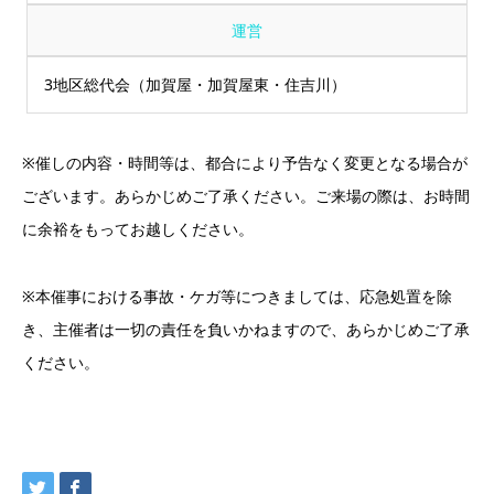
運営
3地区総代会（加賀屋・加賀屋東・住吉川）
※催しの内容・時間等は、都合により予告なく変更となる場合が
ございます。あらかじめご了承ください。ご来場の際は、お時間
に余裕をもってお越しください。
※本催事における事故・ケガ等につきましては、応急処置を除
き、主催者は一切の責任を負いかねますので、あらかじめご了承
ください。