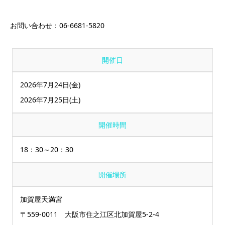
お問い合わせ：06-6681-5820
開催日
2026年7月24日(金)
2026年7月25日(土)
開催時間
18：30～20：30
開催場所
加賀屋天満宮
〒559-0011 大阪市住之江区北加賀屋5-2-4