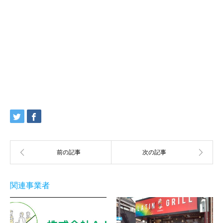
関連事業者