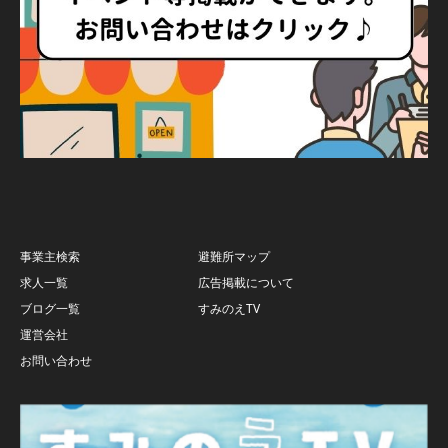
事業主検索
避難所マップ
求人一覧
広告掲載について
ブログ一覧
すみのえTV
運営会社
お問い合わせ