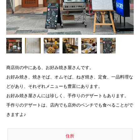
商店街の中にある、お好み焼き屋さんです。
お好み焼き、焼きそば、オムそば、ねぎ焼き、定食、一品料理な
どがあり、それぞれメニューも豊富にあります。
お好み焼き屋さんには珍しく、手作りのデザートもあります。
手作りのデザートは、店内でも店外のベンチでも食べることがで
きますよ♪
住所