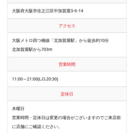
大阪府大阪市住之江区中加賀屋3-6-14
アクセス
大阪メトロ四つ橋線「北加賀屋駅」から徒歩約10分
北加賀屋駅から703m
営業時間
11:00～21:00(L.O.20:30)
定休日
木曜日
営業時間・定休日は変更の場合がございますのでご来店前
に店舗にご確認ください。