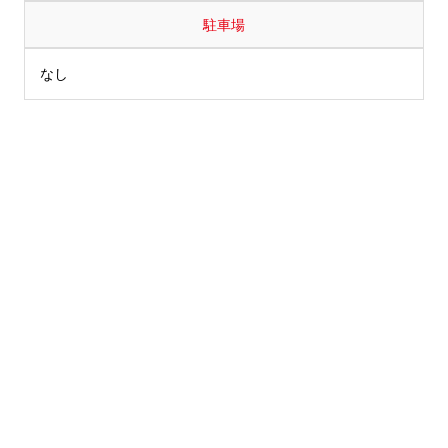
駐車場
なし