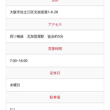
大阪市住之江区北加賀屋1-6-28
アクセス
四ツ橋線 北加賀屋駅 徒歩約5分
営業時間
7:30~16:00
定休日
水曜日
駐車場
なし