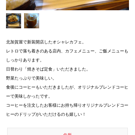
北加賀屋で新装開店したオシャレカフェ。
レトロで落ち着きのある店内、カフェメニュー、ご飯メニューも
しっかりあります。
日替わり「焼きそば定食」いただきました。
野菜たっぷりで美味しい。
食後にコーヒーもいただきましたが、オリジナルブレンドコーヒ
ーで美味しかったです。
コーヒーを注文したお客様にお持ち帰りオリジナルブレンドコー
ヒーのドリップがいただけるのも嬉しい！
住所