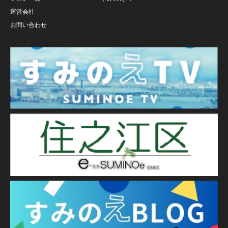
運営会社
お問い合わせ