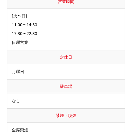
営業時間
[火〜日]
11:00〜14:30
17:30〜22:30
日曜営業
定休日
月曜日
駐車場
なし
禁煙・喫煙
全席禁煙