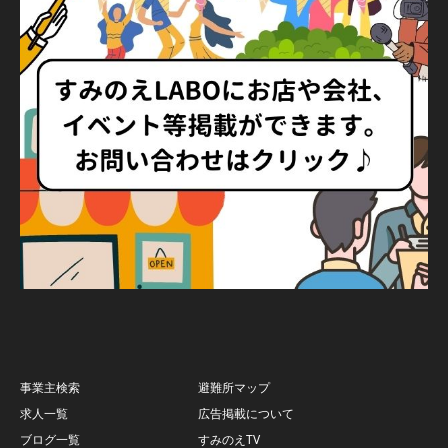
事業主検索
避難所マップ
求人一覧
広告掲載について
ブログ一覧
すみのえTV