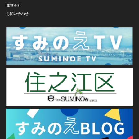
運営会社
お問い合わせ