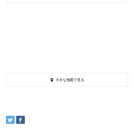
大きな地図で見る