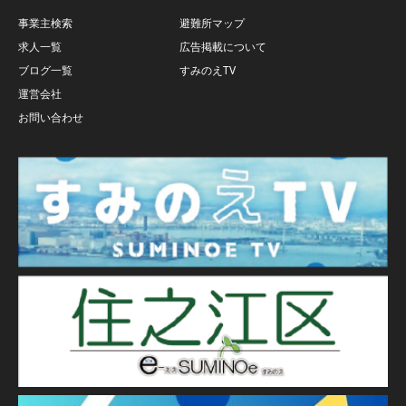
事業主検索
避難所マップ
求人一覧
広告掲載について
ブログ一覧
すみのえTV
運営会社
お問い合わせ