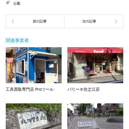
公園
関連事業者
工具買取専門店 Proツール
パリーネ住之江店