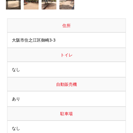
住所
大阪市住之江区御崎3-3
トイレ
なし
自動販売機
あり
駐車場
なし