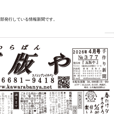
万部発行している情報新聞です。