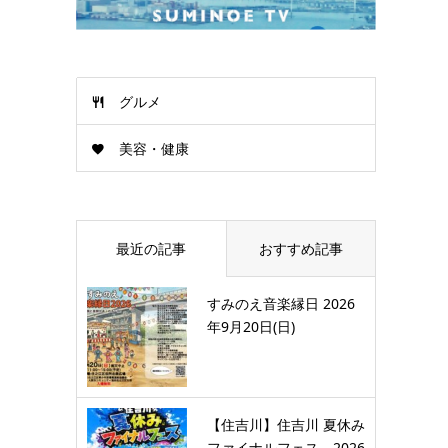
グルメ
美容・健康
最近の記事
おすすめ記事
すみのえ音楽縁日 2026
年9月20日(日)
【住吉川】住吉川 夏休み
ファイナルフェス 2026