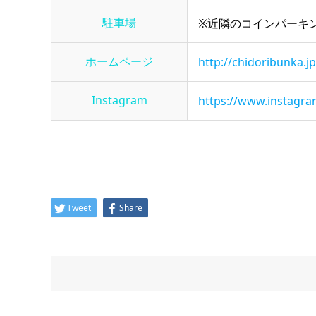
駐車場
※近隣のコインパーキ
ホームページ
http://chidoribunka.jp
Instagram
https://www.instagr
Tweet
Share