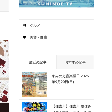
グルメ
美容・健康
最近の記事
おすすめ記事
すみのえ音楽縁日 2026
年9月20日(日)
【住吉川】住吉川 夏休み
ファイナルフェス 2026