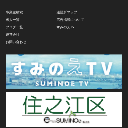
事業主検索
避難所マップ
求人一覧
広告掲載について
ブログ一覧
すみのえTV
運営会社
お問い合わせ