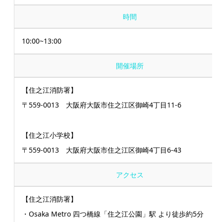
時間
10:00~13:00
開催場所
【住之江消防署】
〒559-0013 大阪府大阪市住之江区御崎4丁目11‐6
【住之江小学校】
〒559-0013 大阪府大阪市住之江区御崎4丁目6‐43
アクセス
【住之江消防署】
・Osaka Metro 四つ橋線「住之江公園」駅 より徒歩約5分