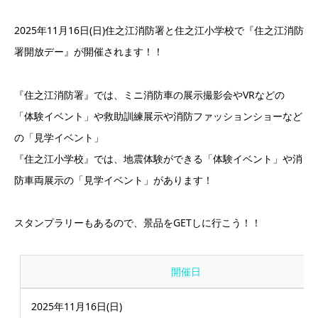
2025年11月16日(日)住之江消防署と住之江小学校で『住之江消防
署開放デー』が開催されます！！
『住之江消防署』では、ミニ消防車の展示撮影会やVRなどの
「体験イベント」や救助訓練展示や消防ファッションショーなど
の「見学イベント」
『住之江小学校』では、地震体験ができる「体験イベント」や消
防車両展示の「見学イベント」があります！
スタンプラリーもあるので、景品をGETしに行こう！！
開催日
2025年11月16日(日)