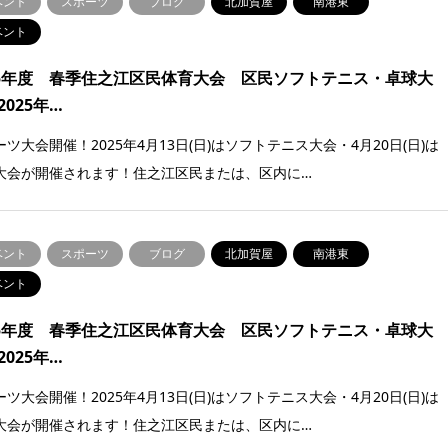
ベント
スポーツ
ブログ
北加賀屋
南港東
ベント
25年度 春季住之江区民体育大会 区民ソフトテニス・卓球大
2025年…
ツ大会開催！2025年4月13日(日)はソフトテニス大会・4月20日(日)は
大会が開催されます！住之江区民または、区内に…
ベント
スポーツ
ブログ
北加賀屋
南港東
ベント
25年度 春季住之江区民体育大会 区民ソフトテニス・卓球大
2025年…
ツ大会開催！2025年4月13日(日)はソフトテニス大会・4月20日(日)は
大会が開催されます！住之江区民または、区内に…