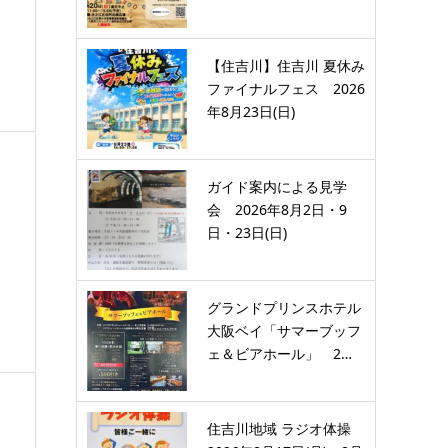
【住吉川】住吉川 夏休み
ファイナルフェス 2026
年8月23日(日)
ガイド案内による見学
会 2026年8月2日・9
日・23日(日)
グランドプリンスホテル
大阪ベイ「サマーブッフ
ェ＆ビアホール」 2…
住吉川地域 ラジオ体操