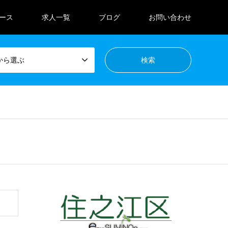
ース
求人一覧
ブログ
お問い合わせ
から選ぶ