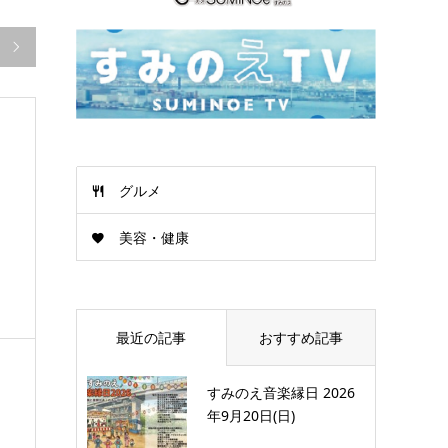

グルメ
美容・健康
最近の記事
おすすめ記事
すみのえ音楽縁日 2026
年9月20日(日)