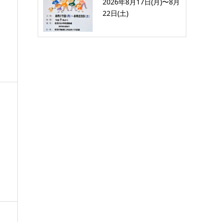
2026年8月17日(月)〜8月
22日(土)