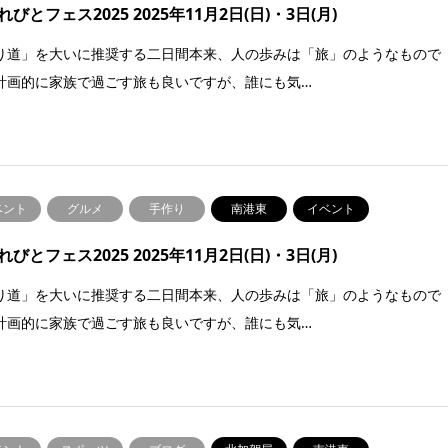
びとフェス2025 2025年11月2日(日)・3日(月)
り道」を大いに推奨する二日間本来、人の歩みは「旅」のようなもので
計画的に家族で過ごす旅も良いですが、誰にも気…
ベント
グルメ
手作り
南港東
イベント
びとフェス2025 2025年11月2日(日)・3日(月)
り道」を大いに推奨する二日間本来、人の歩みは「旅」のようなもので
計画的に家族で過ごす旅も良いですが、誰にも気…