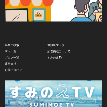
事業主検索
避難所マップ
求人一覧
広告掲載について
ブログ一覧
すみのえTV
運営会社
お問い合わせ