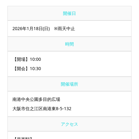
開催日
2026年1月18日(日) ※雨天中止
時間
【開場】10:00
【開会】10:30
開催場所
南港中央公園多目的広場
大阪市住之江区南港東8‐5‐132
アクセス