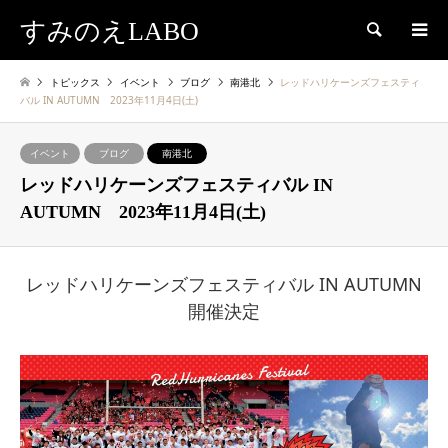
すみのえLABO
検索
トピックス
イベント
ブログ
南港北
レッドハリケーンズフェスティ
バル IN AUTUMN 2023年11月4日(土)
イベント
ブログ
南港北
レッドハリケーンズフェスティバル IN
AUTUMN 2023年11月4日(土)
レッドハリケーンズフェスティバル IN AUTUMN
開催決定