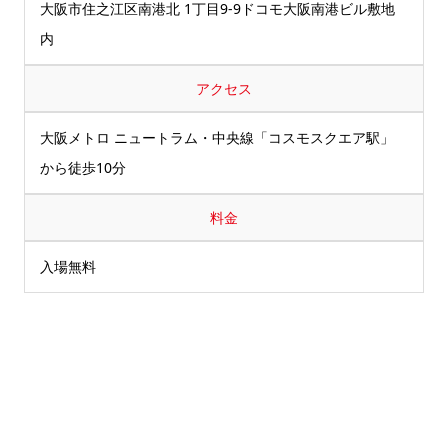
大阪市住之江区南港北 1丁目9-9ドコモ大阪南港ビル敷地
内
アクセス
大阪メトロ ニュートラム・中央線「コスモスクエア駅」
から徒歩10分
料金
入場無料