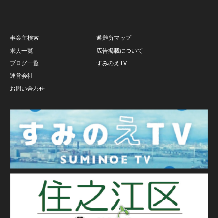
事業主検索
避難所マップ
求人一覧
広告掲載について
ブログ一覧
すみのえTV
運営会社
お問い合わせ