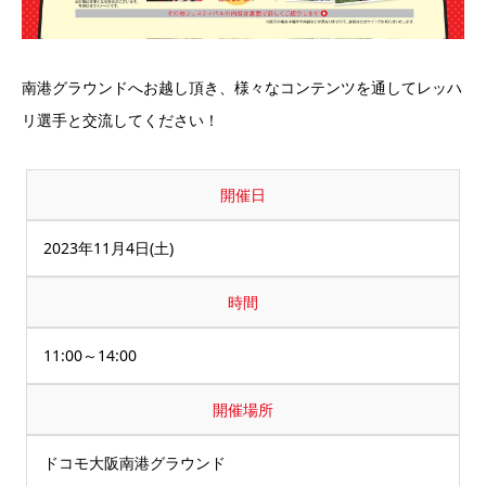
南港グラウンドへお越し頂き、様々なコンテンツを通してレッハ
リ選手と交流してください！
開催日
2023年11月4日(土)
時間
11:00～14:00
開催場所
ドコモ大阪南港グラウンド