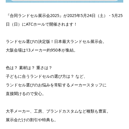
『合同ランドセル展示会2025』が2025年5月24日（土）・5月25
日（日）にATCホールで開催されます！
ランドセル選びの決定版！日本最大ランドセル展示会。
大阪会場は13メーカー約950本が集結。
色は？ 素材は？ 重さは？
子どもに合うランドセルの選び方は？ など、
ランドセル選びのお悩みを常駐するメーカースタッフに
直接聞けるので安心。
大手メーカー、工房、ブランドカスタムなど種類も豊富。
展示会だけの割引や特典も。