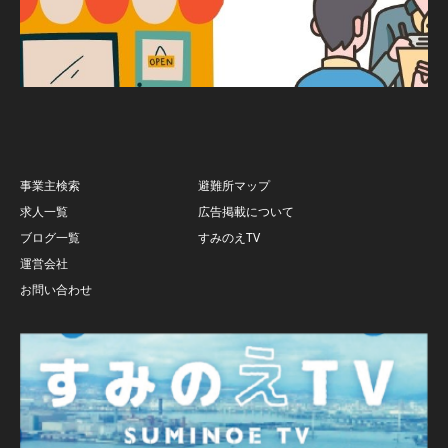
事業主検索
避難所マップ
求人一覧
広告掲載について
ブログ一覧
すみのえTV
運営会社
お問い合わせ