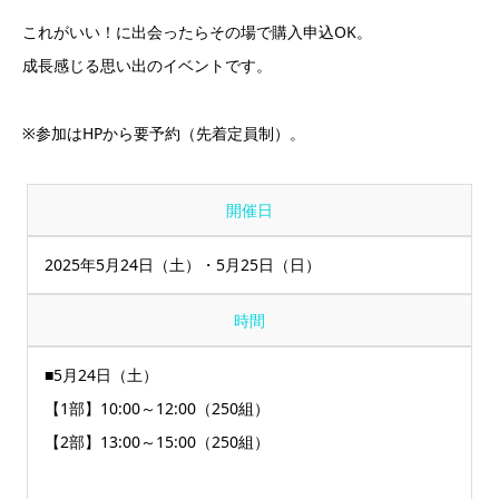
これがいい！に出会ったらその場で購入申込OK。
成長感じる思い出のイベントです。
※参加はHPから要予約（先着定員制）。
開催日
2025年5月24日（土）・5月25日（日）
時間
■5月24日（土）
【1部】10:00～12:00（250組）
【2部】13:00～15:00（250組）