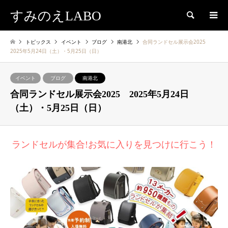
すみのえLABO
検索
トピックス
イベント
ブログ
南港北
合同ランドセル展示会2025
2025年5月24日（土）・5月25日（日）
イベント
ブログ
南港北
合同ランドセル展示会2025 2025年5月24日
（土）・5月25日（日）
ランドセルが集合!お気に入りを見つけに行こう！