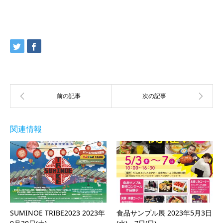
関連情報
SUMINOE TRIBE2023 2023年
食品サンプル展 2023年5月3日