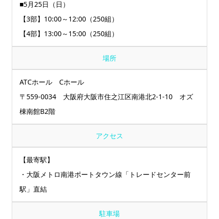
■5月25日（日）
【3部】10:00～12:00（250組）
【4部】13:00～15:00（250組）
場所
ATCホール Cホール
〒559-0034 大阪府大阪市住之江区南港北2‐1‐10 オズ
棟南館B2階
アクセス
【最寄駅】
・大阪メトロ南港ポートタウン線「トレードセンター前
駅」直結
駐車場