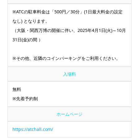
※ATCの駐車料金は「500円／30分」(1日最大料金の設定
なし) となります。
（大阪・関西万博の開催に伴い、2025年4月1日(火)～10月
31日(金)の間 ）
※その他、近隣のコインパーキングをご利用ください。
入場料
無料
※先着予約制
ホームページ
https://atchall.com/