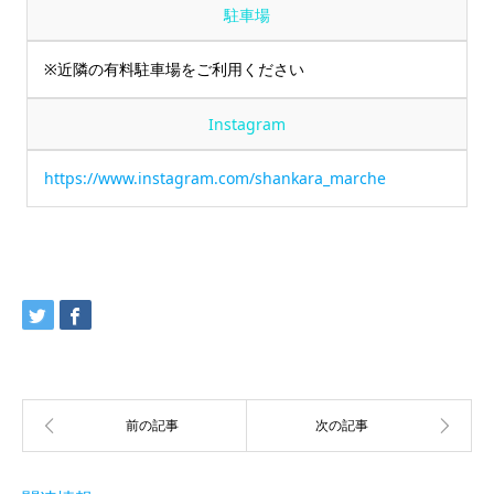
駐車場
※近隣の有料駐車場をご利用ください
Instagram
https://www.instagram.com/shankara_marche