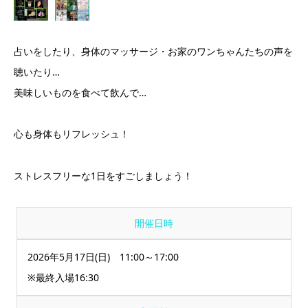
占いをしたり、身体のマッサージ・お家のワンちゃんたちの声を
聴いたり…
美味しいものを食べて飲んで…
心も身体もリフレッシュ！
ストレスフリーな1日をすごしましょう！
開催日時
2026年5月17日(日) 11:00～17:00
※最終入場16:30