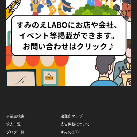
事業主検索
避難所マップ
求人一覧
広告掲載について
ブログ一覧
すみのえTV