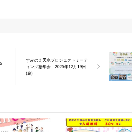
すみのえ天水プロジェクトミーテ
6
ィング忘年会 2025年12月19日
(金)