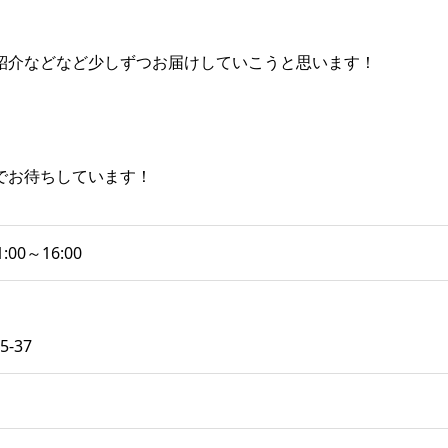
紹介などなど少しずつお届けしていこうと思います！
でお待ちしています！
:00～16:00
‐37