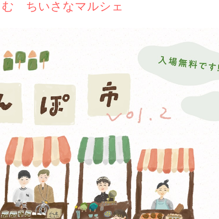
しむ ちいさなマルシェ