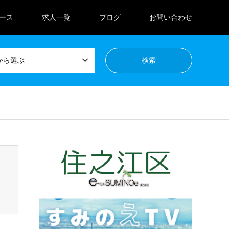
ース
求人一覧
ブログ
お問い合わせ
から選ぶ