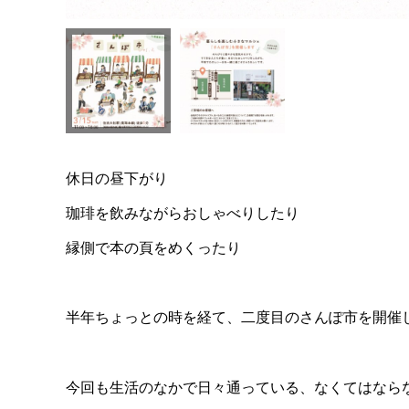
休日の昼下がり
珈琲を飲みながらおしゃべりしたり
縁側で本の頁をめくったり
半年ちょっとの時を経て、二度目のさんぽ市を開催
今回も生活のなかで日々通っている、なくてはなら