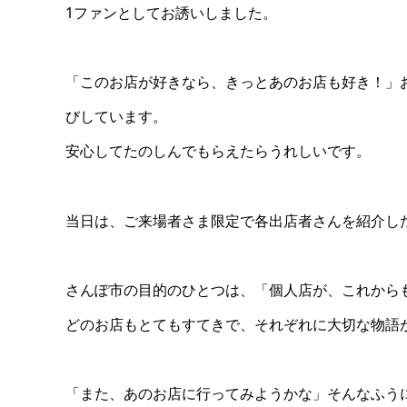
1ファンとしてお誘いしました。
「このお店が好きなら、きっとあのお店も好き！」
びしています。
安心してたのしんでもらえたらうれしいです。
当日は、ご来場者さま限定で各出店者さんを紹介した
さんぽ市の目的のひとつは、「個人店が、これから
どのお店もとてもすてきで、それぞれに大切な物語
「また、あのお店に行ってみようかな」そんなふう