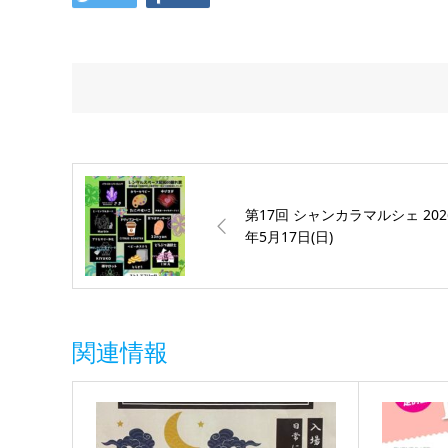
第17回 シャンカラマルシェ 202
年5月17日(日)
関連情報