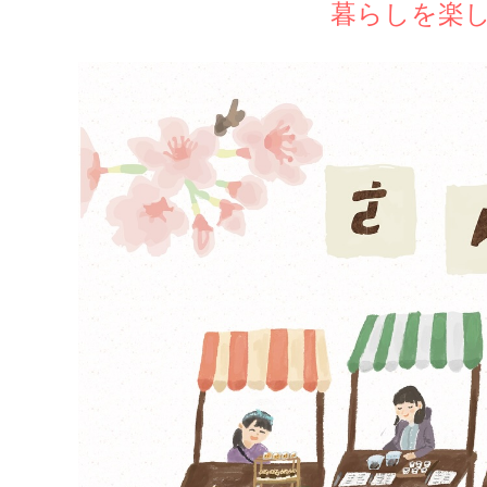
暮らしを楽