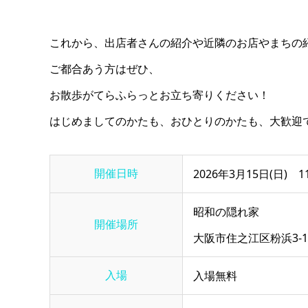
これから、出店者さんの紹介や近隣のお店やまちの
ご都合あう方はぜひ、
お散歩がてらふらっとお立ち寄りください！
はじめましてのかたも、おひとりのかたも、大歓迎
開催日時
2026年3月15日(日) 11
昭和の隠れ家
開催場所
大阪市住之江区粉浜3‐15
入場
入場無料