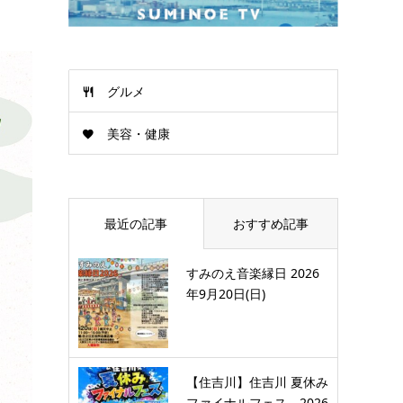
グルメ
美容・健康
最近の記事
おすすめ記事
すみのえ音楽縁日 2026
年9月20日(日)
【住吉川】住吉川 夏休み
ファイナルフェス 2026