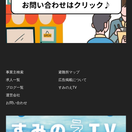
事業主検索
避難所マップ
求人一覧
広告掲載について
ブログ一覧
すみのえTV
運営会社
お問い合わせ