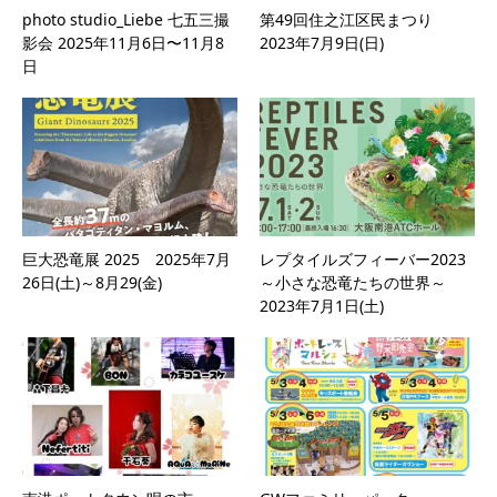
photo studio_Liebe 七五三撮
第49回住之江区民まつり
影会 2025年11月6日〜11月8
2023年7月9日(日)
日
巨大恐竜展 2025 2025年7月
レプタイルズフィーバー2023
26日(土)～8月29(金)
～小さな恐竜たちの世界～
2023年7月1日(土)