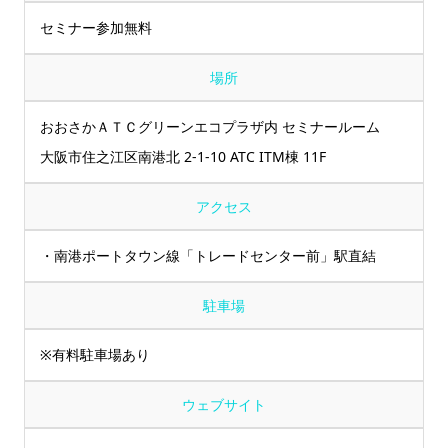
セミナー参加無料
場所
おおさかＡＴＣグリーンエコプラザ内 セミナールーム
大阪市住之江区南港北 2-1-10 ATC ITM棟 11F
アクセス
・南港ポートタウン線「トレードセンター前」駅直結
駐車場
※有料駐車場あり
ウェブサイト