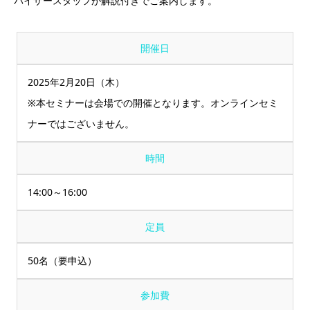
バイザースタッフが解説付きでご案内します。
開催日
2025年2月20日（木）
※本セミナーは会場での開催となります。オンラインセミ
ナーではございません。
時間
14:00～16:00
定員
50名（要申込）
参加費