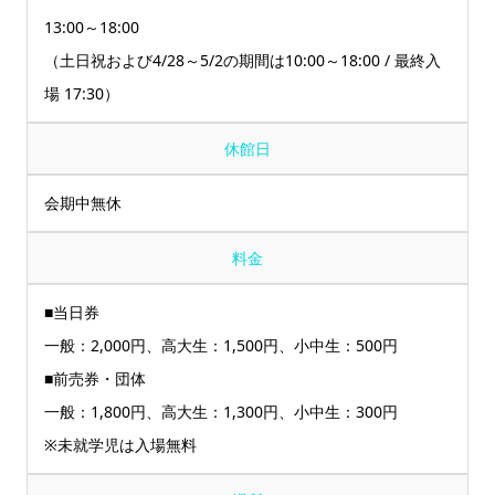
13:00～18:00
（土日祝および4/28～5/2の期間は10:00～18:00 / 最終入
場 17:30）
休館日
会期中無休
料金
■当日券
一般：2,000円、高大生：1,500円、小中生：500円
■前売券・団体
一般：1,800円、高大生：1,300円、小中生：300円
※未就学児は入場無料