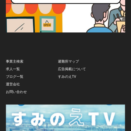
事業主検索
避難所マップ
求人一覧
広告掲載について
ブログ一覧
すみのえTV
運営会社
お問い合わせ