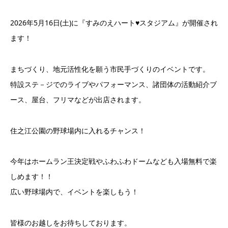
2026年5月16日(土)に『すみのえハート♥スタジアム』が開催され
ます！
まちづくり、地元活性化を願う市民手づくりのイベントです。
特設ステ－ジでのライブやパフォーマンス、諸団体の活動紹介ブ
ース、屋台、フリマなどが出店されます。
住之江公園の野球場内に入れるチャンス！
今年はホームラン王決定戦やふわふわドームなども入場無料で楽
しめます！！
広い野球場内で、イベントを楽しもう！
皆様のお越しをお待ちしております。