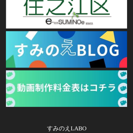
すみのえLABO