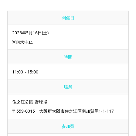
開催日
2026年5月16日(土)
※雨天中止
時間
11:00～15:00
場所
住之江公園 野球場
〒559-0015 大阪府大阪市住之江区南加賀屋1-1-117
参加費