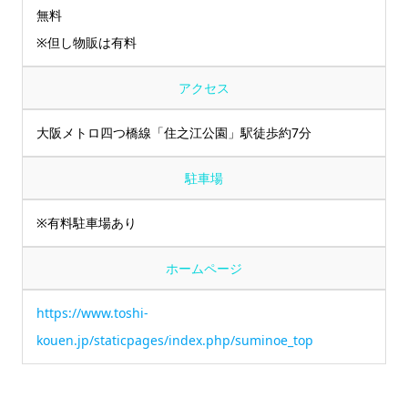
無料
※但し物販は有料
アクセス
大阪メトロ四つ橋線「住之江公園」駅徒歩約7分
駐車場
※有料駐車場あり
ホームページ
https://www.toshi-
kouen.jp/staticpages/index.php/suminoe_top