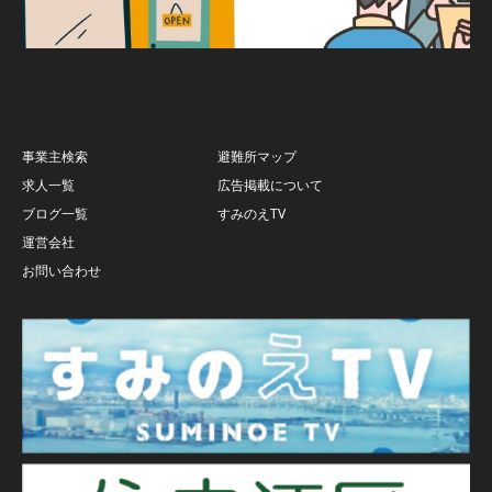
事業主検索
避難所マップ
求人一覧
広告掲載について
ブログ一覧
すみのえTV
運営会社
お問い合わせ