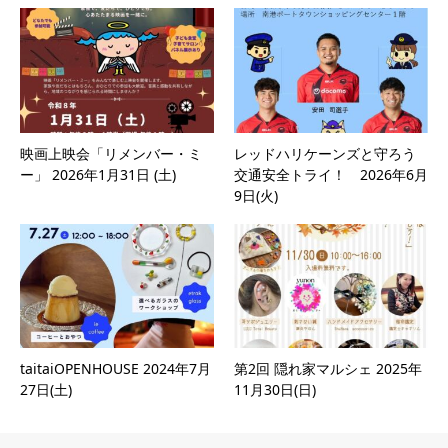
映画上映会「リメンバー・ミ
レッドハリケーンズと守ろう
ー」 2026年1月31日 (土)
交通安全トライ！ 2026年6月
9日(火)
taitaiOPENHOUSE 2024年7月
第2回 隠れ家マルシェ 2025年
27日(土)
11月30日(日)