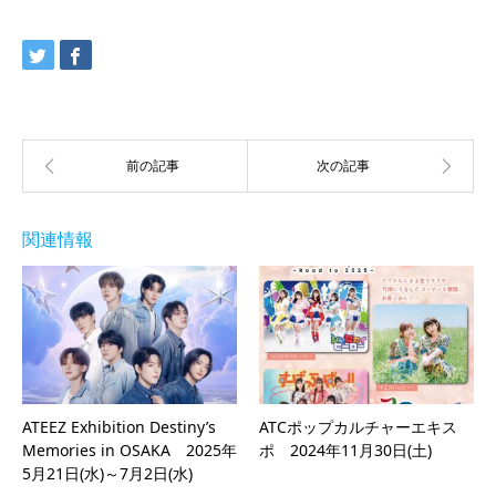
関連情報
ATEEZ Exhibition Destiny’s
ATCポップカルチャーエキス
Memories in OSAKA 2025年
ポ 2024年11月30日(土)
5月21日(水)～7月2日(水)