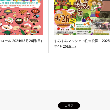
ール 2024年5月26日(日)
すみすみマルシェin住吉公園 2025
年4月26日(土)
エリア