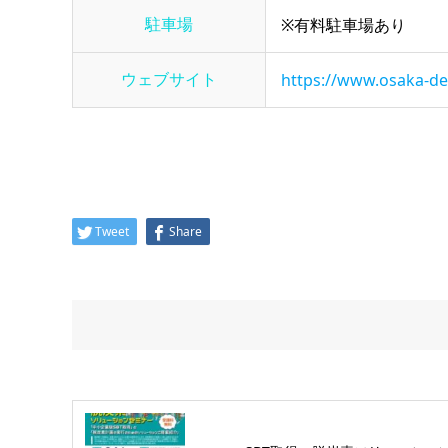
駐車場
※有料駐車場あり
ウェブサイト
https://www.osaka-de
Tweet
Share