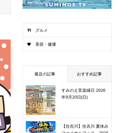
グルメ
美容・健康
最近の記事
おすすめ記事
すみのえ音楽縁日 2026
年9月20日(日)
【住吉川】住吉川 夏休み
ファイナルフェス 2026