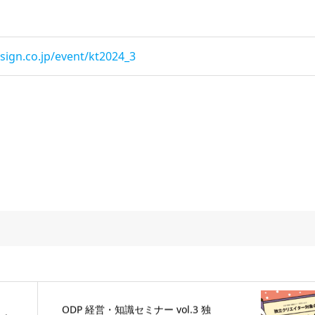
sign.co.jp/event/kt2024_3
ODP 経営・知識セミナー vol.3 独