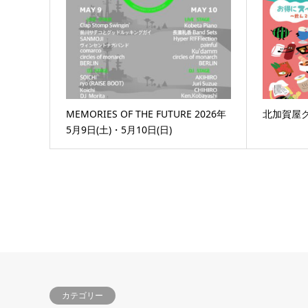
MEMORIES OF THE FUTURE 2026年
北加賀屋クロ
5月9日(土)・5月10日(日)
カテゴリー