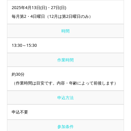
2025年4月13日(日)・27日(日)
毎月第2・4日曜日（12月は第2日曜日のみ）
時間
13:30～15:30
作業時間
約30分
（作業時間は目安です。内容・年齢によって前後します）
申込方法
申込不要
参加条件