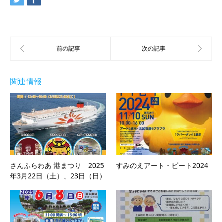
関連情報
さんふらわあ 港まつり 2025
すみのえアート・ビート2024
年3月22日（土）、23日（日）