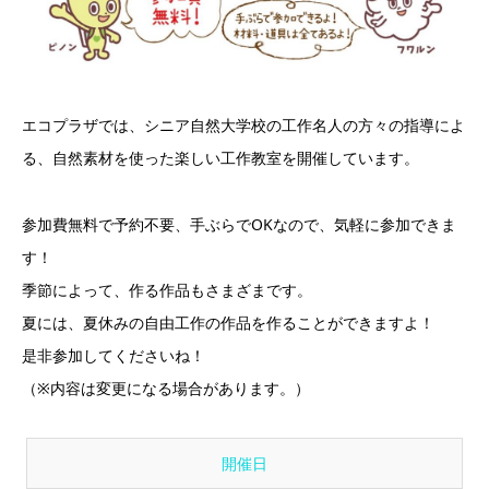
エコプラザでは、シニア自然大学校の工作名人の方々の指導によ
る、自然素材を使った楽しい工作教室を開催しています。
参加費無料で予約不要、手ぶらでOKなので、気軽に参加できま
す！
季節によって、作る作品もさまざまです。
夏には、夏休みの自由工作の作品を作ることができますよ！
是非参加してくださいね！
（※内容は変更になる場合があります。）
開催日