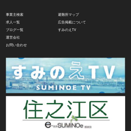
事業主検索
避難所マップ
求人一覧
広告掲載について
ブログ一覧
すみのえTV
運営会社
お問い合わせ