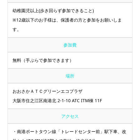
幼稚園児以上(歩き回らず参加できること)
※12歳以下のお子様は、保護者の方と参加をお願いしま
す。
参加費
無料（手ぶらで参加できます）
場所
おおさかＡＴＣグリーンエコプラザ
大阪市住之江区南港北 2-1-10 ATC ITM棟 11F
アクセス
・南港ポートタウン線「トレードセンター前」駅下車、改