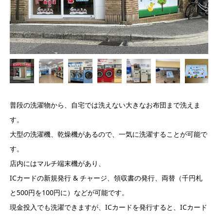
普段の洗濯物から、自宅では洗えない大きなお布団まで洗えま
す。
大型の洗濯機、乾燥機があるので、一気に洗濯することが可能で
す。
店内にはマルチ端末機があり、
ICカードの新規発行 & チャージ、領収書の発行、両替（千円札
と500円を100円に）などが可能です。
現金投入でも洗濯できますが、ICカードを発行すると、ICカード