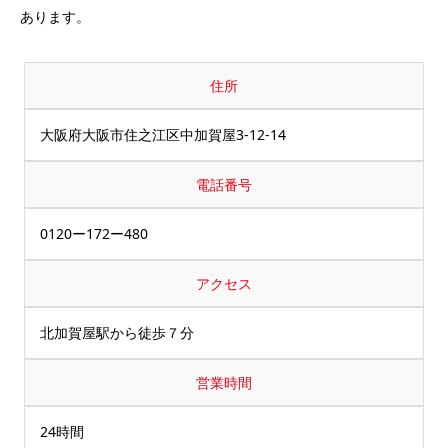
あります。
住所
大阪府大阪市住之江区中加賀屋3-12-14
電話番号
0120ー172ー480
アクセス
北加賀屋駅から徒歩７分
営業時間
24時間