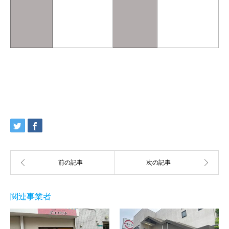
関連事業者