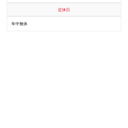
定休日
年中無休