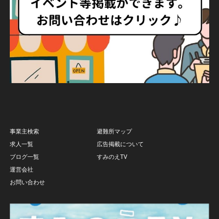
事業主検索
避難所マップ
求人一覧
広告掲載について
ブログ一覧
すみのえTV
運営会社
お問い合わせ