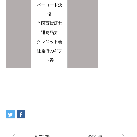
バーコード決
済
全国百貨店共
通商品券
クレジット会
社発行のギフ
ト券