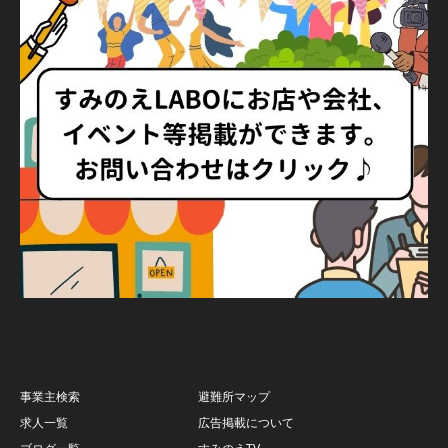
事業主検索
避難所マップ
求人一覧
広告掲載について