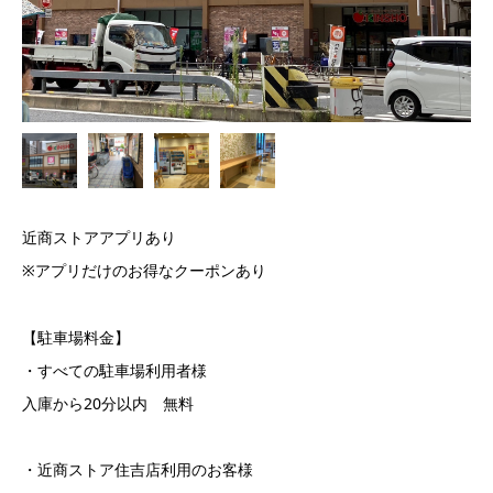
近商ストアアプリあり
※アプリだけのお得なクーポンあり
【駐車場料金】
・すべての駐車場利用者様
入庫から20分以内 無料
・近商ストア住吉店利用のお客様