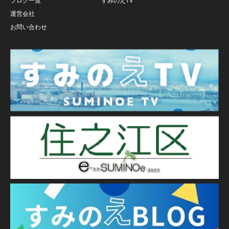
ブログ一覧
すみのえTV
運営会社
お問い合わせ