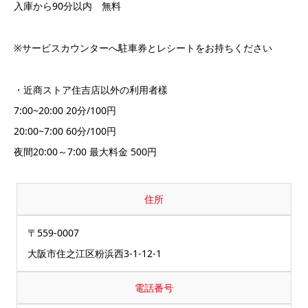
入庫から90分以内 無料
※サービスカウンターへ駐車券とレシートをお持ちください
・近商ストア住吉店以外の利用者樣
7:00~20:00 20分/100円
20:00~7:00 60分/100円
夜間20:00～7:00 最大料金 500円
住所
〒559-0007
大阪市住之江区粉浜西3-1-12-1
電話番号