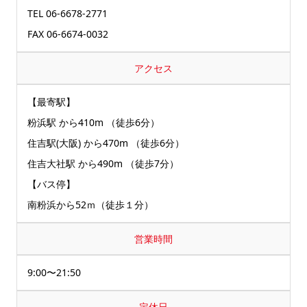
TEL 06-6678-2771
FAX 06-6674-0032
アクセス
【最寄駅】
粉浜駅 から410m （徒歩6分）
住吉駅(大阪) から470m （徒歩6分）
住吉大社駅 から490m （徒歩7分）
【バス停】
南粉浜から52ｍ（徒歩１分）
営業時間
9:00〜21:50
定休日