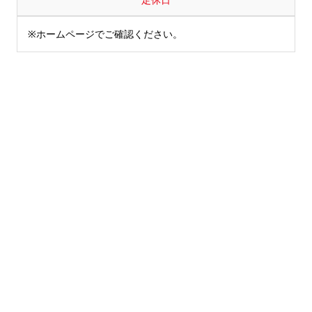
※ホームページでご確認ください。