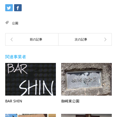
公園
関連事業者
BAR SHIN
御崎東公園