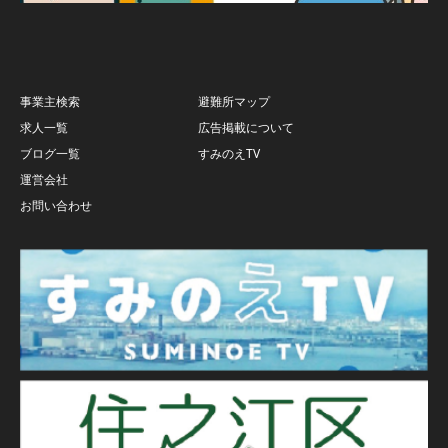
事業主検索
避難所マップ
求人一覧
広告掲載について
ブログ一覧
すみのえTV
運営会社
お問い合わせ