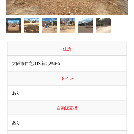
住所
大阪市住之江区新北島3-5
トイレ
あり
自動販売機
あり