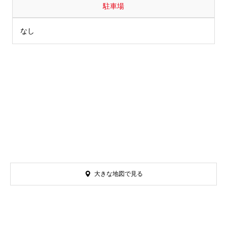
駐車場
なし
大きな地図で見る