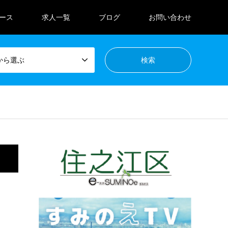
ース
求人一覧
ブログ
お問い合わせ
から選ぶ