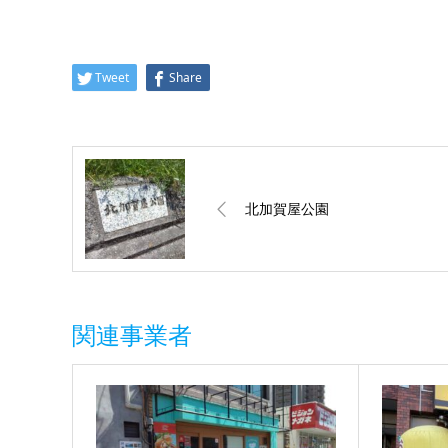
Tweet
Share
北加賀屋公園
関連事業者