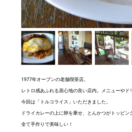
1977年オープンの老舗喫茶店。
レトロ感あふれる居心地の良い店内。メニューやド
今回は「トルコライス」いただきました。
ドライカレーの上に卵を乗せ、とんかつがトッピン
全て手作りで美味しい！