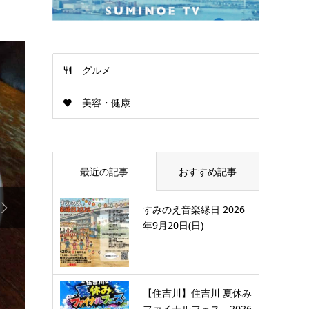
グルメ
美容・健康
最近の記事
おすすめ記事

すみのえ音楽縁日 2026
年9月20日(日)
【住吉川】住吉川 夏休み
ファイナルフェス 2026