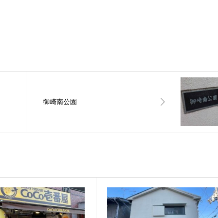
御崎南公園