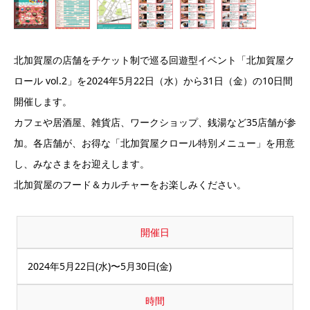
北加賀屋の店舗をチケット制で巡る回遊型イベント「北加賀屋ク
ロール vol.2」を2024年5月22日（水）から31日（金）の10日間
開催します。
カフェや居酒屋、雑貨店、ワークショップ、銭湯など35店舗が参
加。各店舗が、お得な「北加賀屋クロール特別メニュー」を用意
し、みなさまをお迎えします。
北加賀屋のフード＆カルチャーをお楽しみください。
開催日
2024年5月22日(水)〜5月30日(金)
時間