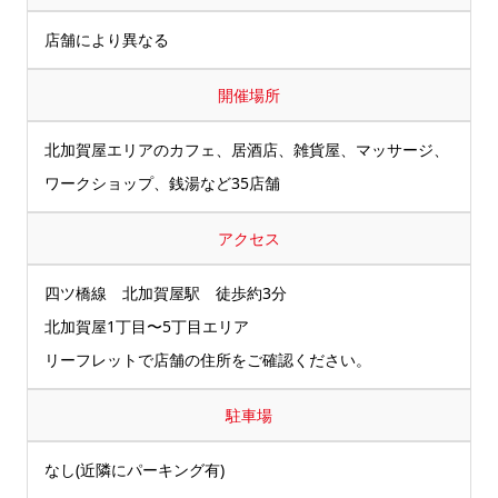
店舗により異なる
開催場所
北加賀屋エリアのカフェ、居酒店、雑貨屋、マッサージ、
ワークショップ、銭湯など35店舗
アクセス
四ツ橋線 北加賀屋駅 徒歩約3分
北加賀屋1丁目〜5丁目エリア
リーフレットで店舗の住所をご確認ください。
駐車場
なし(近隣にパーキング有)