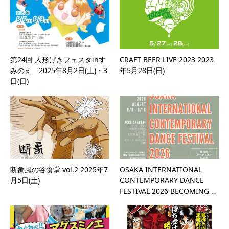
第24回 人形げきフェスタinす
CRAFT BEER LIVE 2023 2023
みのえ 2025年8月2日(土)・3
年5月28日(日)
日(日)
断象風の谷食堂 vol.2 2025年7
OSAKA INTERNATIONAL
月5日(土)
CONTEMPORARY DANCE
FESTIVAL 2026 BECOMING …