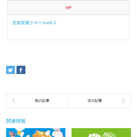
HP
北加賀屋クロールvol.2
関連情報