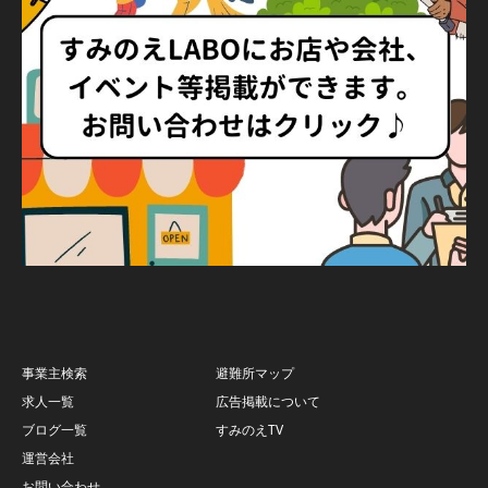
事業主検索
避難所マップ
求人一覧
広告掲載について
ブログ一覧
すみのえTV
運営会社
お問い合わせ