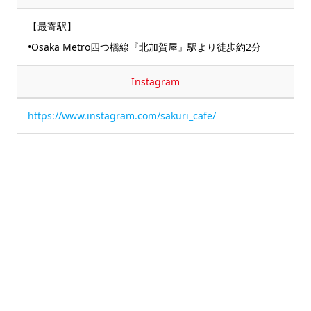
【最寄駅】
•Osaka Metro四つ橋線『北加賀屋』駅より徒歩約2分
Instagram
https://www.instagram.com/sakuri_cafe/