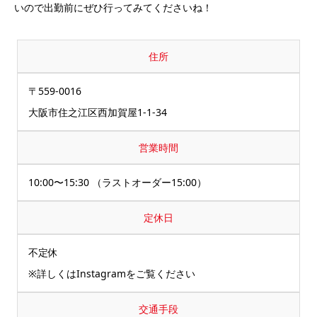
いので出勤前にぜひ行ってみてくださいね！
住所
〒559-0016
大阪市住之江区西加賀屋1-1-34
営業時間
10:00〜15:30 （ラストオーダー15:00）
定休日
不定休
※詳しくはInstagramをご覧ください
交通手段