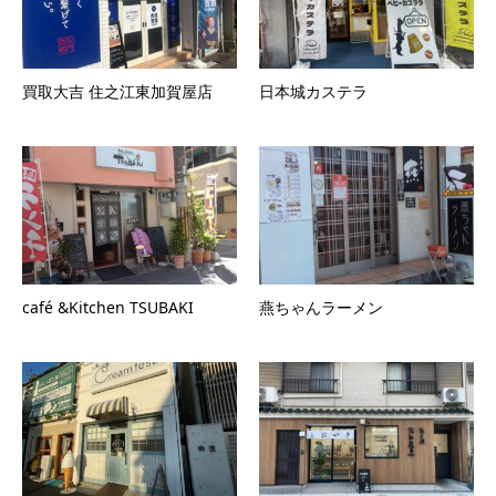
買取大吉 住之江東加賀屋店
日本城カステラ
café &Kitchen TSUBAKI
燕ちゃんラーメン