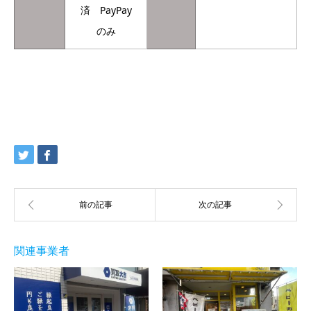
済 PayPay
のみ
関連事業者