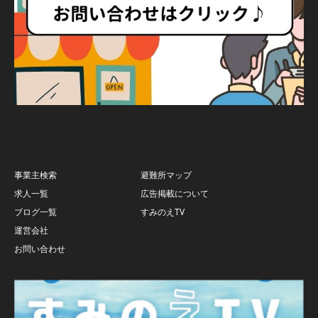
事業主検索
避難所マップ
求人一覧
広告掲載について
ブログ一覧
すみのえTV
運営会社
お問い合わせ