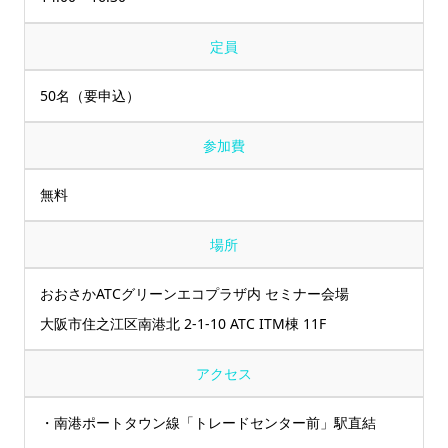
定員
50名（要申込）
参加費
無料
場所
おおさかATCグリーンエコプラザ内 セミナー会場
大阪市住之江区南港北 2-1-10 ATC ITM棟 11F
アクセス
・南港ポートタウン線「トレードセンター前」駅直結