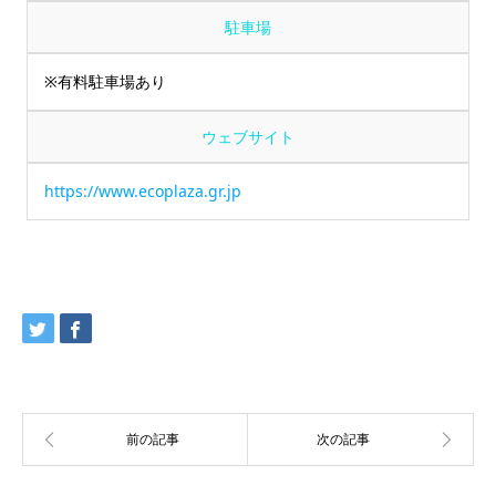
駐車場
※有料駐車場あり
ウェブサイト
https://www.ecoplaza.gr.jp