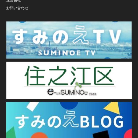
お問い合わせ