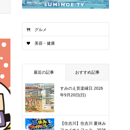
グルメ
美容・健康
最近の記事
おすすめ記事
すみのえ音楽縁日 2026
年9月20日(日)
【住吉川】住吉川 夏休み
ファイナルフェス 2026