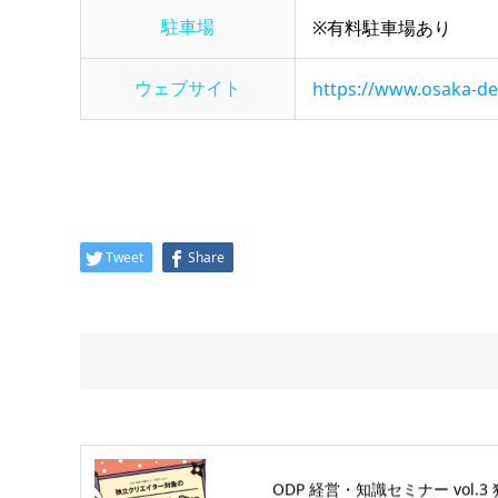
駐車場
※有料駐車場あり
ウェブサイト
https://www.osaka-de
Tweet
Share
ODP 経営・知識セミナー vol.3 