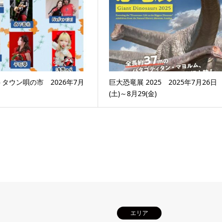
タウン唄の市 2026年7月
巨大恐竜展 2025 2025年7月26日
(土)～8月29(金)
エリア