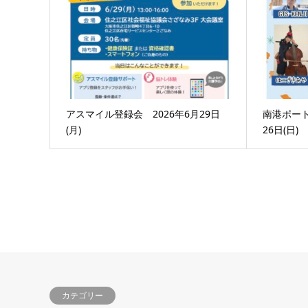
アスマイル登録会 2026年6月29日
南港ポート
(月)
26日(日)
カテゴリー