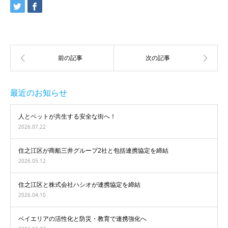
最近のお知らせ
人とペットが共生する安全な街へ！
2026.07.22
住之江区が商船三井グループ2社と包括連携協定を締結
2026.05.12
住之江区と株式会社ハシオが連携協定を締結
2026.04.10
ベイエリアの活性化と防災・教育で連携強化へ