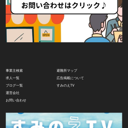
事業主検索
避難所マップ
求人一覧
広告掲載について
ブログ一覧
すみのえTV
運営会社
お問い合わせ